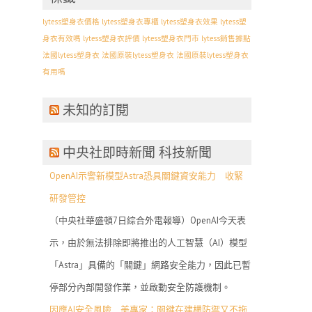
lytess塑身衣價格
lytess塑身衣專櫃
lytess塑身衣效果
lytess塑
身衣有效嗎
lytess塑身衣評價
lytess塑身衣門市
lytess銷售據點
法國lytess塑身衣
法國原裝lytess塑身衣
法國原裝lytess塑身衣
有用嗎
未知的訂閱
中央社即時新聞 科技新聞
OpenAI示警新模型Astra恐具關鍵資安能力 收緊
研發管控
（中央社華盛頓7日綜合外電報導）OpenAI今天表
示，由於無法排除即將推出的人工智慧（AI）模型
「Astra」具備的「關鍵」網路安全能力，因此已暫
停部分內部開發作業，並啟動安全防護機制。
因應AI安全風險 美專家：關鍵在建構防禦又不拖