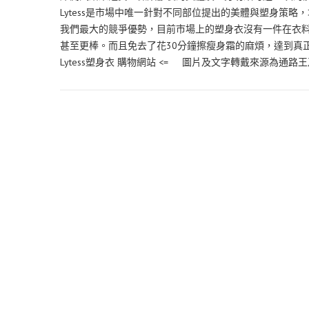
Lytess是市場中唯一針對不同部位提出的美體與塑身策
我們最大的競爭優勢，目前市場上的塑身衣沒有一件在衣料上
甚至更棒。而且免去了花30分鐘擦瘦身霜的麻煩，達到真正輕
Lytess塑身衣 購物網站 <= 圖片及文字轉戴來源為通路王及