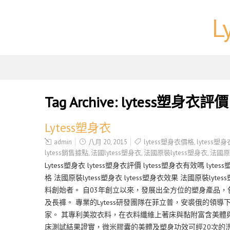
L
Tag Archive:
lytess塑身衣評價
Lytess塑身衣
admin
八月 20, 2015
lytess塑身衣價格
,
lytess塑
lytess銷售據點
,
法國lytess塑身衣
,
法國原裝lytess塑身衣
,
法國原
Lytess塑身衣 lytess塑身衣評價 lytess塑身衣有效嗎 lytes
格 法國原裝lytess塑身衣 lytess塑身衣效果 法國原裝lyt
料創始者。 自03年創立以來，發展出全方位的塑身產品
及長褲。 專業的Lytess研發團隊在菲立普，安裘俄的
家。 其專利美妝衣料，在衣料纖維上著床與黏附富含美體
床測試結果證實，微米膠囊的美體及塑身功效可經20次的