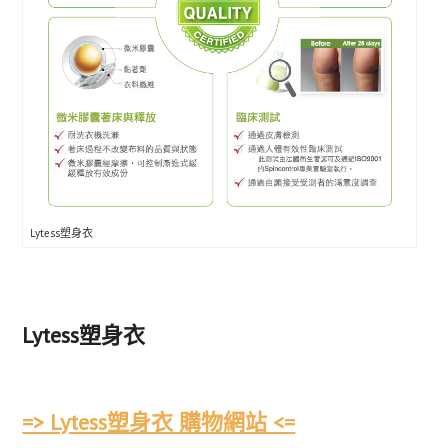
Lytess塑身衣
Lytess塑身衣
=> Lytess塑身衣 購物網站 <=