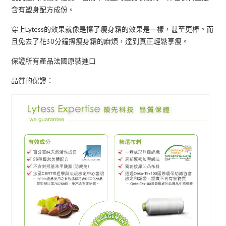
含有塑身配方成份。
穿上Lytess的效果就像是擦了瘦身霜的效果是一樣，甚至更棒。而
且免去了花30分鐘擦瘦身霜的麻煩，達到真正輕鬆享瘦。
保證所有產品法國原裝進口
品質的保證：