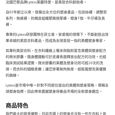
法國巴黎品牌Lytess美麗特使，是美妝衣料創始者。
自03年創立以來，發展出全方位的塑身產品，包括絲襪、調整型
系列、無痕褲、抗橘皮組織緊緻按摩褲、塑身T恤、牛仔褲及長
褲。
專業的Lytess研發團隊在菲立普，安裘俄的領導下，不斷創造出效
果卓越的美妝衣料產品，而成為全球首屈一指的美體塑身專家。
其專利美妝衣料，在衣料纖維上著床與黏附富含美體與塑身配方
的微米膠囊，隨身體擺動可於皮膚表面釋放出配方的功效。也經
臨床測試結果證實，微米膠囊的美體及塑身功效可經20次的洗
滌。而衣料的細緻柔嫩；讓您穿著無拘無束、經鬆魔塑完美優雅
的曲線。
Lytess是市場中唯一針對不同部位提出的美體與塑身策略，堪稱全
球塑身指標。因此帶來震撼塑身保養品市場的全新塑身觀念。
商品特色
我們最大的競爭優勢，目前市場上的塑身衣沒有一件在衣料上是